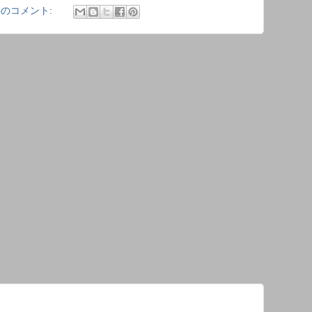
件のコメント: